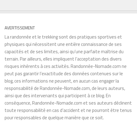
AVERTISSEMENT
La randonnée et le trekking sont des pratiques sportives et
physiques qui nécessitent une entière connaissance de ses
capacités et de ses limites, ainsi qu’une parfaite maîtrise du
terrain. Par ailleurs, elles impliquent l’acceptation des divers
risques inhérents à ces activités. Randonnée-Nomade.com ne
peut pas garantir l’exactitude des données contenues sur le
blog, ces informations ne peuvent, en aucun cas engager la
responsabilité de Randonnée-Nomade.com, de leurs auteurs,
ainsi que des intervenants qui participent à ce blog. En
conséquence, Randonnée-Nomade.com et ses auteurs déclinent
toute responsabilité en cas d’accident et ne pourront être tenus
pour responsables de quelque manière que ce soit.