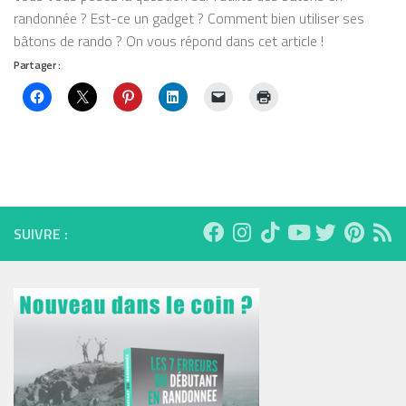
randonnée ? Est-ce un gadget ? Comment bien utiliser ses
bâtons de rando ? On vous répond dans cet article !
Partager :
SUIVRE :