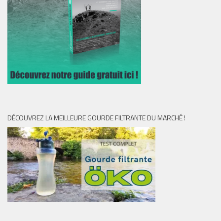
DÉCOUVREZ LA MEILLEURE GOURDE FILTRANTE DU MARCHÉ !