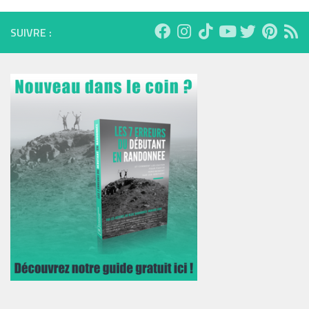
SUIVRE :