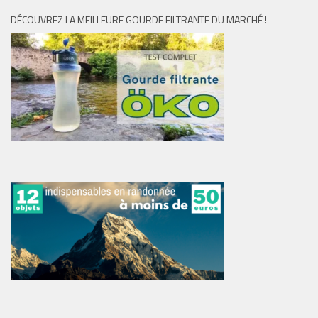
DÉCOUVREZ LA MEILLEURE GOURDE FILTRANTE DU MARCHÉ !