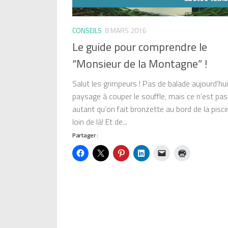
CONSEILS
8 MARS 2016
Le guide pour comprendre le
“Monsieur de la Montagne” !
Salut les grimpeurs ! Pas de balade aujourd’hui
paysage à couper le souffle, mais ce n’est pas
autant qu’on fait bronzette au bord de la pisci
loin de là! Et de...
Partager :