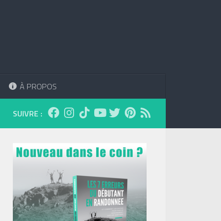
À PROPOS
SUIVRE :