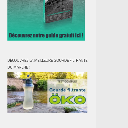
DÉCOUVREZ LA MEILLEURE GOURDE FILTRANTE
DU MARCHÉ !