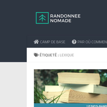
Skip to content
CAMP DE BASE
PAR OÙ COMMEN
ÉTIQUETÉ :
LEXIQUE