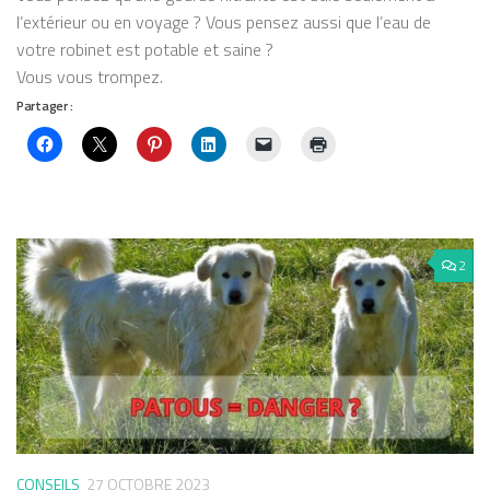
l’extérieur ou en voyage ? Vous pensez aussi que l’eau de
votre robinet est potable et saine ?
Vous vous trompez.
Partager :
2
CONSEILS
27 OCTOBRE 2023