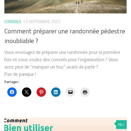
CONSEILS
13 SEPTEMBRE 2023
Comment préparer une randonnée pédestre
inoubliable ?
Vous envisagez de préparer une randonnée pour la première
fois et vous voulez des conseils pour l’organisation ? Vous
avez peur de “manquer un truc” avant de partir ?
Pas de panique !
Partager :
2