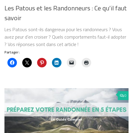
Les Patous et les Randonneurs : Ce qu’il faut
savoir
Les Patous sont-ils dangereux pour les randonneurs ? Vous
avez peur d’en croiser ? Quels comportements faut-il adopter
? Vos réponses sont dans cet article !
Partager :
0