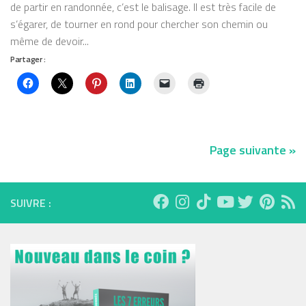
de partir en randonnée, c’est le balisage. Il est très facile de
s’égarer, de tourner en rond pour chercher son chemin ou
même de devoir...
Partager :
Page suivante »
SUIVRE :