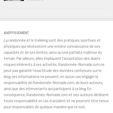
AVERTISSEMENT
La randonnée et le trekking sont des pratiques sportives et
physiques qui nécessitent une entière connaissance de ses
capacités et de ses limites, ainsi qu’une parfaite maîtrise du
terrain. Par ailleurs, elles impliquent l’acceptation des divers
risques inhérents à ces activités. Randonnée-Nomade.com ne
peut pas garantir l’exactitude des données contenues sur le
blog, ces informations ne peuvent, en aucun cas engager la
responsabilité de Randonnée-Nomade.com, de leurs auteurs,
ainsi que des intervenants qui participent à ce blog. En
conséquence, Randonnée-Nomade.com et ses auteurs déclinent
toute responsabilité en cas d’accident et ne pourront être tenus
pour responsables de quelque manière que ce soit.