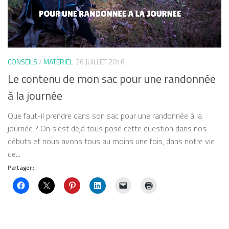
CONSEILS
/
MATERIEL
26 JUILLET 2016
Le contenu de mon sac pour une randonnée
à la journée
Que faut-il prendre dans son sac pour une randonnée à la
journée ? On s’est déjà tous posé cette question dans nos
débuts et nous avons tous au moins une fois, dans notre vie
de...
Partager :