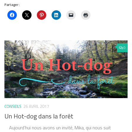
Partager :
0
CONSEILS
26 AVRIL 2017
Un Hot-dog dans la forêt
Aujourd’hui nous avons un invité, Mika, qui nous suit