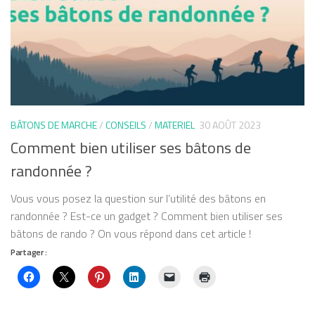
BÂTONS DE MARCHE
/
CONSEILS
/
MATERIEL
30 AOÛT 2023
Comment bien utiliser ses bâtons de
randonnée ?
Vous vous posez la question sur l’utilité des bâtons en
randonnée ? Est-ce un gadget ? Comment bien utiliser ses
bâtons de rando ? On vous répond dans cet article !
Partager :