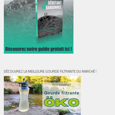
DÉCOUVREZ LA MEILLEURE GOURDE FILTRANTE DU MARCHÉ !