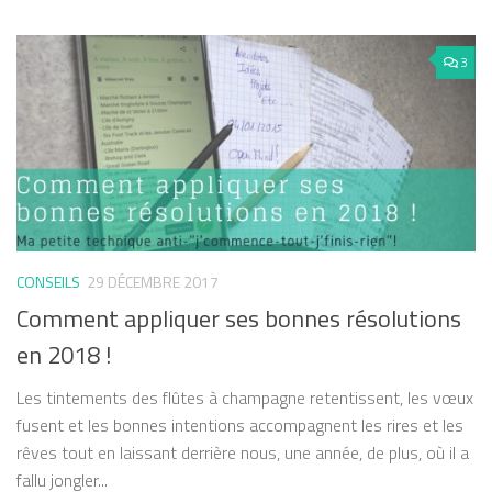
3
CONSEILS
29 DÉCEMBRE 2017
Comment appliquer ses bonnes résolutions
en 2018 !
Les tintements des flûtes à champagne retentissent, les vœux
fusent et les bonnes intentions accompagnent les rires et les
rêves tout en laissant derrière nous, une année, de plus, où il a
fallu jongler...