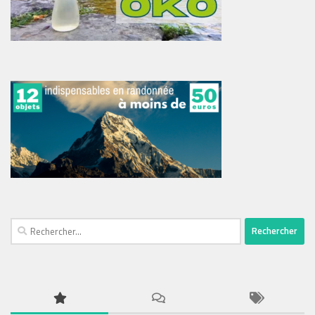
Rechercher :