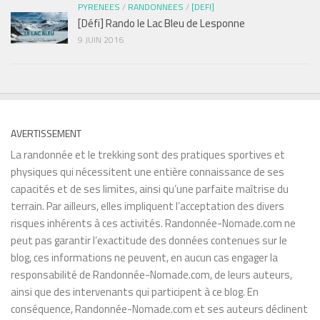
PYRENEES
/
RANDONNEES
/
[DEFI]
[Défi] Rando le Lac Bleu de Lesponne
9 JUIN 2016
AVERTISSEMENT
La randonnée et le trekking sont des pratiques sportives et
physiques qui nécessitent une entière connaissance de ses
capacités et de ses limites, ainsi qu’une parfaite maîtrise du
terrain. Par ailleurs, elles impliquent l’acceptation des divers
risques inhérents à ces activités. Randonnée-Nomade.com ne
peut pas garantir l’exactitude des données contenues sur le
blog, ces informations ne peuvent, en aucun cas engager la
responsabilité de Randonnée-Nomade.com, de leurs auteurs,
ainsi que des intervenants qui participent à ce blog. En
conséquence, Randonnée-Nomade.com et ses auteurs déclinent