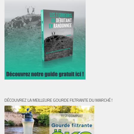
DÉCOUVREZ LA MEILLEURE GOURDE FILTRANTE DU MARCHÉ !