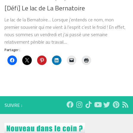
[Défi] Le lac de La Bernatoire
Le lac de la Bernatoire… Lorsque j’entends ce nom, mon
premier souvenir qui me vient à l’esprit c’est le froid ! En effet,
nous sommes un vendredi et j’ai passé une semaine
relativement pénible au travail....
Partager :
SUIVRE :