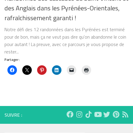
des Anglais dans les Pyrénées-Orientales,
rafraîchissement garanti !
Notre défi des 12 randonnées dans les Pyrénées est terminé
pour de bon, mais ça ne veut pas dire qu’on abandonne le coin
pour autant ! La preuve, avec ce parcours je vous propose de
rester...
Partager :
SUIVRE :