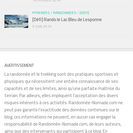
19 FÉVRIER 2016
PYRENEES
/
RANDONNEES
/
[DEFI]
[Défi] Rando le Lac Bleu de Lesponne
9 JUIN 2016
AVERTISSEMENT
La randonnée et le trekking sont des pratiques sportives et
physiques qui nécessitent une entière connaissance de ses
capacités et de ses limites, ainsi qu’une parfaite maîtrise du
terrain. Par ailleurs, elles impliquent l’acceptation des divers
risques inhérents à ces activités. Randonnée-Nomade.com ne
peut pas garantir l’exactitude des données contenues sur le
blog, ces informations ne peuvent, en aucun cas engager la
responsabilité de Randonnée-Nomade.com, de leurs auteurs,
ainsi que des intervenants qui participent à ce blog. En