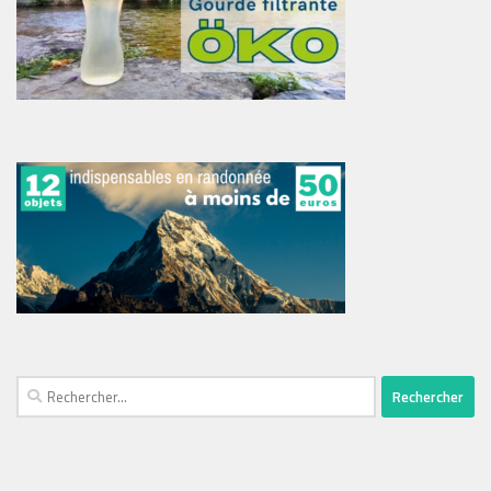
Rechercher :