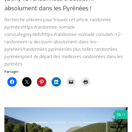
absolument dans les Pyrénées !
Recherche utilisées pour trouver cet article :randonnée
pyrénéeshttps://randonnee-nomade
com/category/defi/https://randonnee-nomade com/defi-12-
randonnees-a-decouvrir-absolument-dans-les-
pyrenees/randonnées pyrénéesles plus belles randonnées
pyrénéespoint de depart des meilleures randonnées dans les
pyrénées
Partager :
17