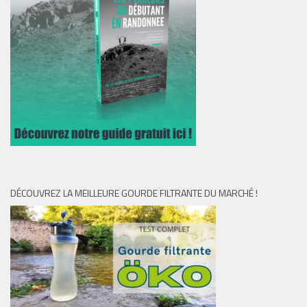
DÉCOUVREZ LA MEILLEURE GOURDE FILTRANTE DU MARCHÉ !