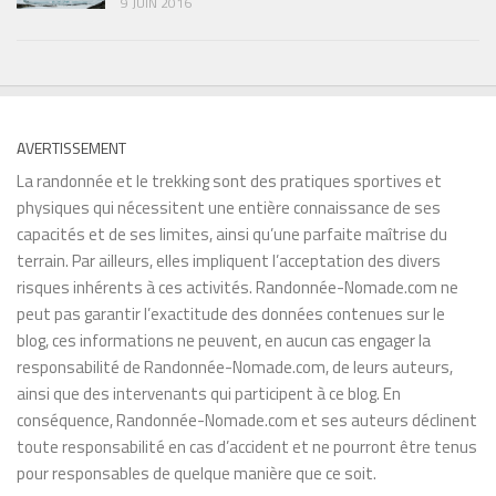
9 JUIN 2016
AVERTISSEMENT
La randonnée et le trekking sont des pratiques sportives et
physiques qui nécessitent une entière connaissance de ses
capacités et de ses limites, ainsi qu’une parfaite maîtrise du
terrain. Par ailleurs, elles impliquent l’acceptation des divers
risques inhérents à ces activités. Randonnée-Nomade.com ne
peut pas garantir l’exactitude des données contenues sur le
blog, ces informations ne peuvent, en aucun cas engager la
responsabilité de Randonnée-Nomade.com, de leurs auteurs,
ainsi que des intervenants qui participent à ce blog. En
conséquence, Randonnée-Nomade.com et ses auteurs déclinent
toute responsabilité en cas d’accident et ne pourront être tenus
pour responsables de quelque manière que ce soit.