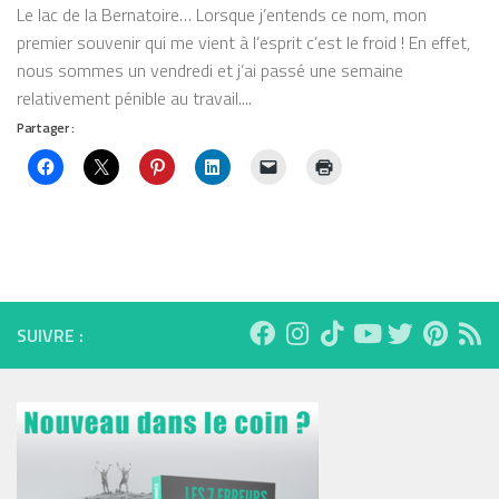
Le lac de la Bernatoire… Lorsque j’entends ce nom, mon
premier souvenir qui me vient à l’esprit c’est le froid ! En effet,
nous sommes un vendredi et j’ai passé une semaine
relativement pénible au travail....
Partager :
SUIVRE :