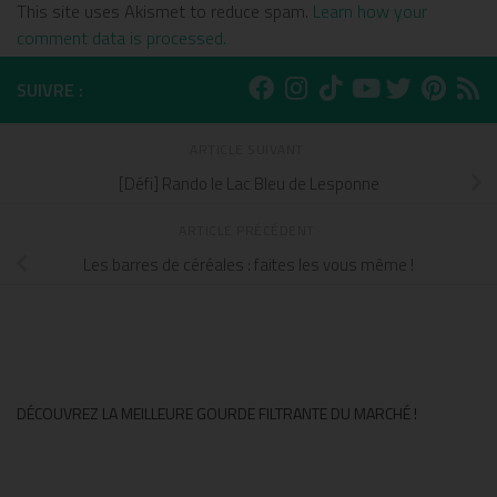
This site uses Akismet to reduce spam.
Learn how your
comment data is processed.
SUIVRE :
ARTICLE SUIVANT
[Défi] Rando le Lac Bleu de Lesponne
ARTICLE PRÉCÉDENT
Les barres de céréales : faites les vous même !
DÉCOUVREZ LA MEILLEURE GOURDE FILTRANTE DU MARCHÉ !