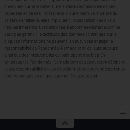
physiques qui nécessitent une entière connaissance de ses
capacités et de ses limites, ainsi qu’une parfaite maîtrise du
terrain. Par ailleurs, elles impliquent l’acceptation des divers
risques inhérents à ces activités. Randonnée-Nomade.com ne
peut pas garantir l’exactitude des données contenues sur le
blog, ces informations ne peuvent, en aucun cas engager la
responsabilité de Randonnée-Nomade.com, de leurs auteurs,
ainsi que des intervenants qui participent à ce blog. En
conséquence, Randonnée-Nomade.com et ses auteurs déclinent
toute responsabilité en cas d’accident et ne pourront être tenus
pour responsables de quelque manière que ce soit.