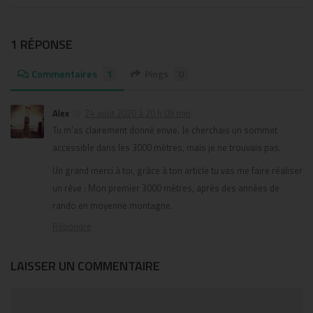
1 RÉPONSE
Commentaires
1
Pings
0
Alex
24 août 2020 à 20 h 08 min
Tu m’as clairement donné envie. Je cherchais un sommet
accessible dans les 3000 mètres, mais je ne trouvais pas.
Un grand merci à toi, grâce à ton article tu vas me faire réaliser
un rêve : Mon premier 3000 mètres, après des années de
rando en moyenne montagne.
Répondre
LAISSER UN COMMENTAIRE