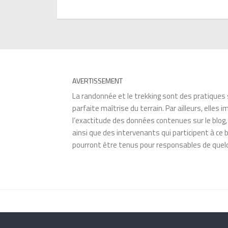
AVERTISSEMENT
La randonnée et le trekking sont des pratiques 
parfaite maîtrise du terrain. Par ailleurs, ell
l’exactitude des données contenues sur le blog
ainsi que des intervenants qui participent à c
pourront être tenus pour responsables de quelq