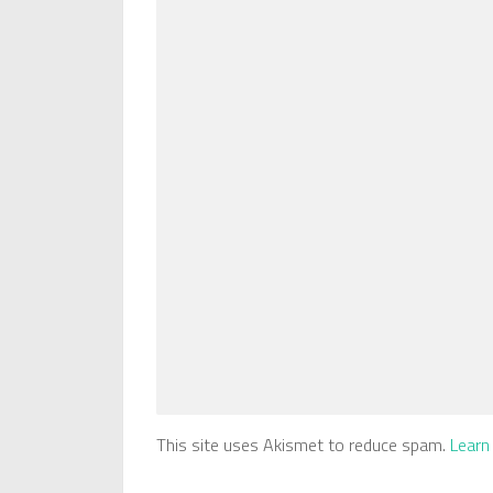
This site uses Akismet to reduce spam.
Learn