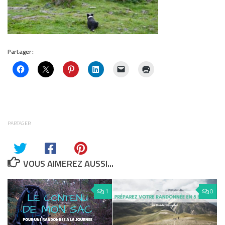
Partager :
PARTAGER
VOUS AIMEREZ AUSSI...
1
0