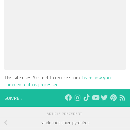
This site uses Akismet to reduce spam.
Learn how your
comment data is processed.
SUIVRE :
ARTICLE PRÉCÉDENT
randonnée chien pyrénées