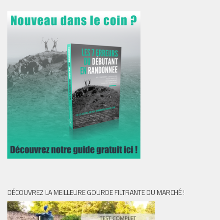
DÉCOUVREZ LA MEILLEURE GOURDE FILTRANTE DU MARCHÉ !