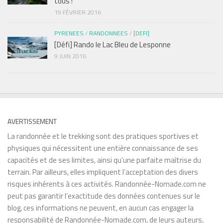
tous !
19 FÉVRIER 2016
PYRENEES
/
RANDONNEES
/
[DEFI]
[Défi] Rando le Lac Bleu de Lesponne
9 JUIN 2016
AVERTISSEMENT
La randonnée et le trekking sont des pratiques sportives et
physiques qui nécessitent une entière connaissance de ses
capacités et de ses limites, ainsi qu’une parfaite maîtrise du
terrain. Par ailleurs, elles impliquent l’acceptation des divers
risques inhérents à ces activités. Randonnée-Nomade.com ne
peut pas garantir l’exactitude des données contenues sur le
blog, ces informations ne peuvent, en aucun cas engager la
responsabilité de Randonnée-Nomade.com, de leurs auteurs,