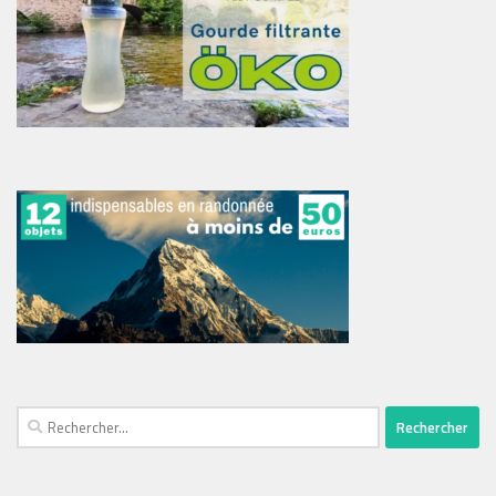
Rechercher :