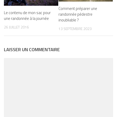
Comment préparer une
Le contenu de mon sac pour
randonnée pédestre
une randonnée à la journée
inoubliable ?
26 JUILLET 2016
13 SEPTEMBRE 2023
LAISSER UN COMMENTAIRE