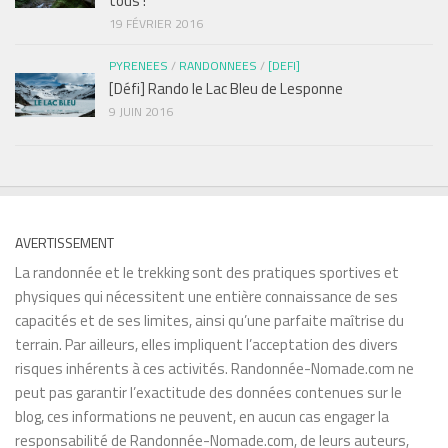
tous !
19 FÉVRIER 2016
PYRENEES
/
RANDONNEES
/
[DEFI]
[Défi] Rando le Lac Bleu de Lesponne
9 JUIN 2016
AVERTISSEMENT
La randonnée et le trekking sont des pratiques sportives et
physiques qui nécessitent une entière connaissance de ses
capacités et de ses limites, ainsi qu’une parfaite maîtrise du
terrain. Par ailleurs, elles impliquent l’acceptation des divers
risques inhérents à ces activités. Randonnée-Nomade.com ne
peut pas garantir l’exactitude des données contenues sur le
blog, ces informations ne peuvent, en aucun cas engager la
responsabilité de Randonnée-Nomade.com, de leurs auteurs,