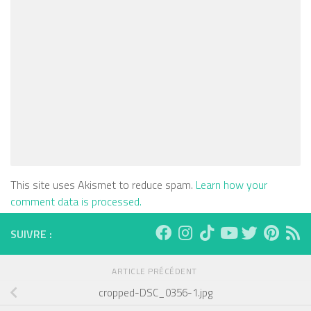
This site uses Akismet to reduce spam.
Learn how your
comment data is processed.
SUIVRE :
ARTICLE PRÉCÉDENT
cropped-DSC_0356-1.jpg