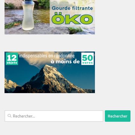
Rechercher :