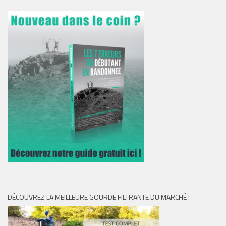
DÉCOUVREZ LA MEILLEURE GOURDE FILTRANTE DU MARCHÉ !