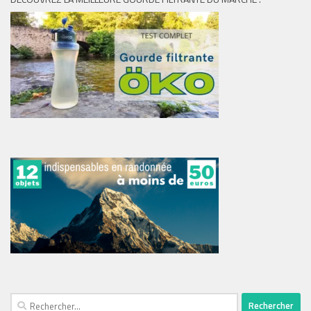
Rechercher :