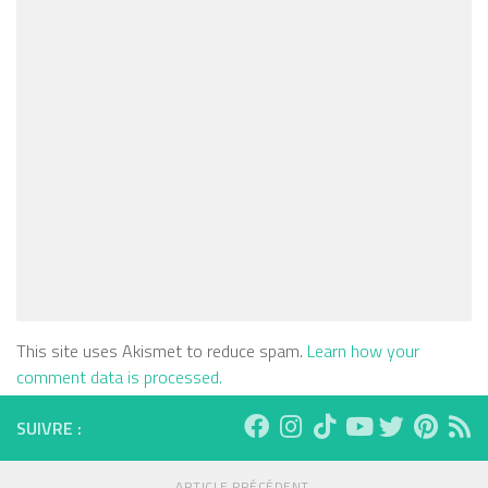
This site uses Akismet to reduce spam.
Learn how your
comment data is processed.
SUIVRE :
ARTICLE PRÉCÉDENT